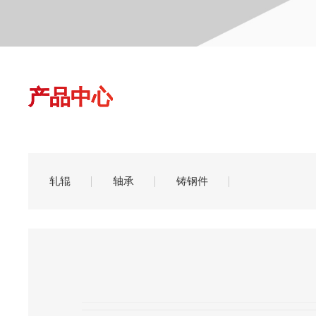
产品中心
轧辊
轴承
铸钢件