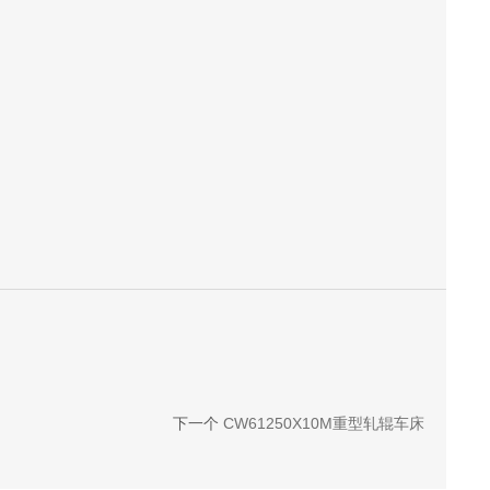
下一个
CW61250X10M重型轧辊车床