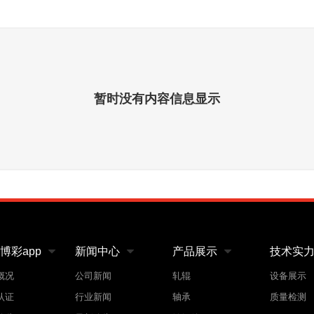
暂时没有内容信息显示
博彩app

新闻中心

产品展示

技术实
概况
公司新闻
轧辊
设备展示
认证
行业新闻
轴承
质量检测