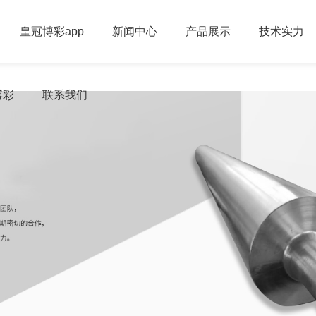
皇冠博彩app
新闻中心
产品展示
技术实力
博彩
联系我们