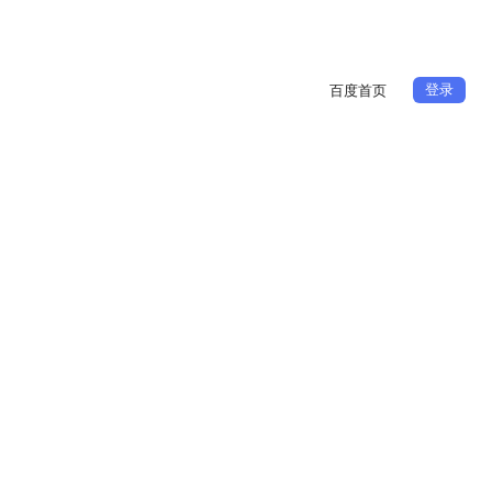
登录
百度首页