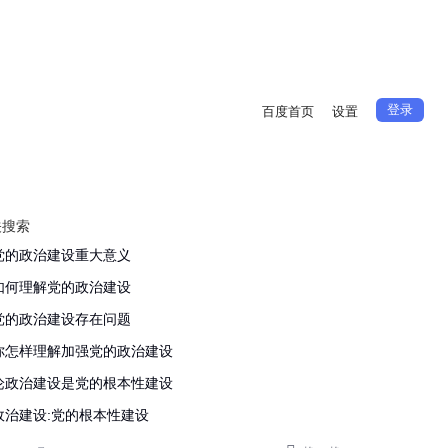
登录
百度首页
设置
关搜索
党的政治建设重大意义
如何理解党的政治建设
党的政治建设存在问题
你怎样理解加强党的政治建设
论政治建设是党的根本性建设
政治建设:党的根本性建设