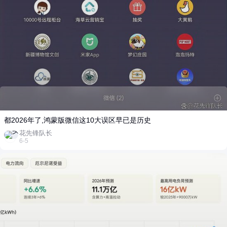
都2026年了,鸿蒙版微信这10大误区早已是历史
花先锋队长
6-5