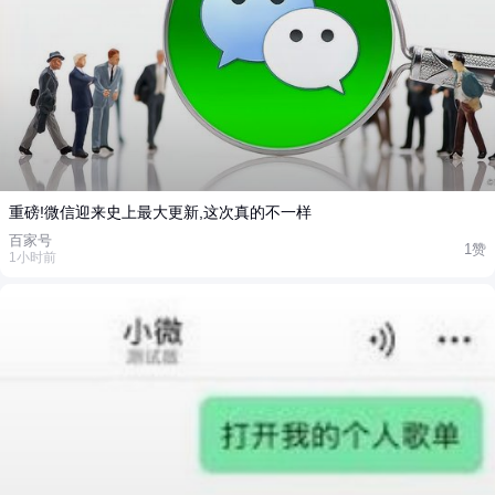
重磅!微信迎来史上最大更新,这次真的不一样
百家号
1赞
1小时前