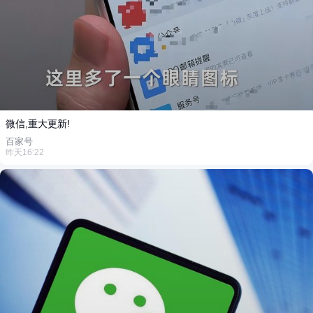
微信,重大更新!
百家号
昨天16:22