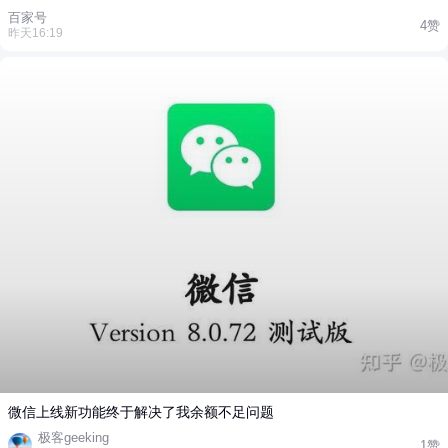
百家号
4赞
昨天16:19
微信上线新功能终于解决了我余额不足问题
极客geeking
1赞