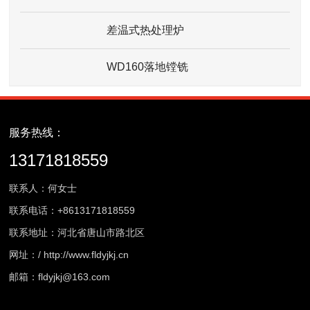
差温式热处理炉
WD160落地镗铣
服务热线：
13171818559
联系人：何女士
联系电话：
+8613171818559
联系地址：河北省唐山市路北区
网址：
/
http://www.fldyjkj.cn
邮箱：
fldyjkj@163.com