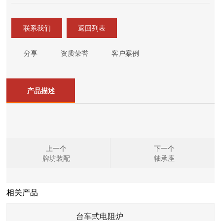
联系我们
返回列表
分享
资质荣誉
客户案例
产品描述
上一个
下一个
牌坊装配
轴承座
相关产品
台车式电阻炉