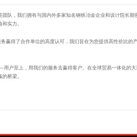
英团队，我们拥有与国内外多家知名钢铁冶金企业和设计院长期
验和实力。
服务赢得了合作单位的高度认可，我们旨在为您提供高性价比的
----用户至上，用我们的服务去赢得客户。在全球贸易一体化的
赢的桥梁。