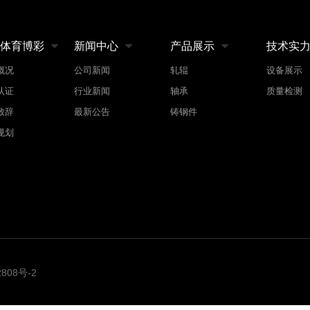
体育博彩

新闻中心

产品展示

技术实
概况
公司新闻
轧辊
设备展示
认证
行业新闻
轴承
质量检测
致辞
最新公告
铸钢件
规划
2808号-2