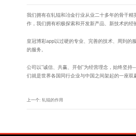
我们拥有在轧辊和冶金行业从业二十多年的骨干精
作，我们拥有积极探索和开发新产品、新技术的经
皇冠博彩app以过硬的专业、完善的技术、周到的
的服务。
公司以"诚信、共赢、开创"为经营理念，始终坚持-
们就是世界各国同行企业与中国之间架起的一座双
上一个
:
轧辊的作用