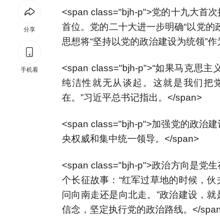
<span class="bjh-p">党
首位。党的二十大进一步明确“以党的
分享
思想将“坚持以党的政治建设为统领”作为
<span class="bjh-p">“
手机看
纯洁性就无从谈起。这就是我们把
在。”习近平总书记指出。</span>
<span class="bjh-p">加
央权威和集中统一领导。</span>
<span class="bjh-p">政
个长征故事：“红军过草地的时候，伙
问向南走还是向北走。”政治建设，就
信念，坚定执行党的政治路线。</span