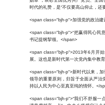
勋章”，表彰全国优秀共产党员、全国
时代的礼赞，是“不仅要高山仰止，还要见
<span class="bjh-p">加强党
<span class="bjh-p">“把
书记提纲挈领。</span>
<span class="bjh-p">20
展。这也是新时代第一次党内集中教育。<
<span class="bjh-p">新
领导的重要原则，归旨于全面从严治
持以人民为中心至真至纯的情怀。</sp
<span class="bjh-p">“