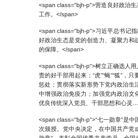
<span class="bjh-p">营
工作。</span>
<span class="bjh-p">习近
好政治生态是党的创造力、凝聚力和
的保障。</span>
<span class="bjh-p">树
责的好干部用起来；“虎”“蝇”“狐”
惩处；贯彻落实新形势下党内政治生
中增强政治免疫力；加强党内政治文
优良传统深入党员、干部思想和心灵……<
<span class="bjh-p">“七一
次颁授。党中央决定，在中国共产党成