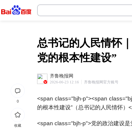
皇冠博彩app
总书记的人民情怀｜
党的根本性建设”
齐鲁晚报网
2026-06-23 12:16
齐鲁晚报网官方账号
<span class="bjh-p"><span c
0
的根本性建设”（总书记的人民情怀）</spa
<span class="bjh-p">党的政治建
收藏