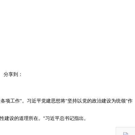
分享到：
各项工作"。习近平党建思想将"坚持以党的政治建设为统领"作
性建设的道理所在。"习近平总书记指出。