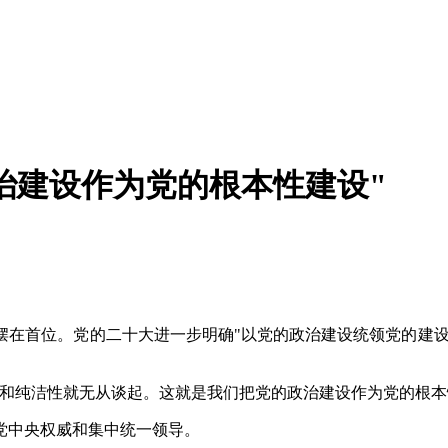
政治建设作为党的根本性建设"
在首位。党的二十大进一步明确"以党的政治建设统领党的建设
性和纯洁性就无从谈起。这就是我们把党的政治建设作为党的根本
党中央权威和集中统一领导。