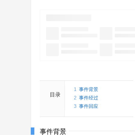
1
事件背景
目录
2
事件经过
3
事件回应
事件背景