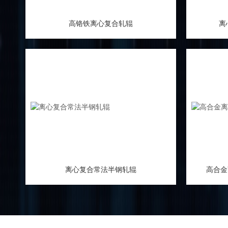
高铬铁离心复合轧辊
离
离心复合常法半钢轧辊
高合金