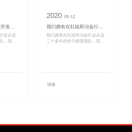
2020
05-12
我们拥有积极探索和开发新产品、新技术的经验和实力
我们拥有在轧辊和冶金行业从业二十多年的骨干精英团队
行业从业
我们拥有在轧辊和冶金行业从业
队，我们
二十多年的骨干精英团队，我们
钢铁冶金
拥有与国内外多家知名钢铁冶金
的合作，
企业和设计院长期密切的合作，
发新产
我们拥有积极探索和开发新产
力。 皇
品、新技术的经验和实力。 皇
业、完善
冠博彩app以过硬的专业、完善
得了合作
的技术、周到的服务赢得了合作
旨在为您
单位的高度认可，我们旨在为您
详情
增值的服
提供高性价比的产品和增值的服
赢、开
务。 公司以"诚信、共赢、开
-----用
创"为经营理念，始终坚持-----用
去赢得客
户至上，用我们的服务去赢得客
的大环境
户。在全球贸易一体化的大环境
同行企业
下，我们就是世界各国同行企业
双赢的桥
与中国之间架起的一座双赢的桥
梁。