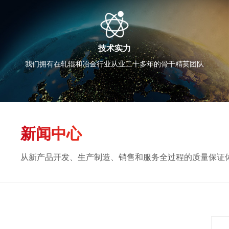
技术实力
我们拥有在轧辊和冶金行业从业二十多年的骨干精英团队
新闻中心
从新产品开发、生产制造、销售和服务全过程的质量保证