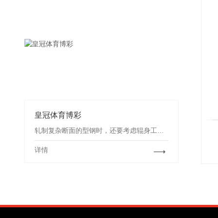
皇冠体育博彩
轧制复杂断面的型钢时，还要考虑辊身工作层的切削加工性能等。 选用轧辊时，对轧辊的有些性能要求往往是彼此对立的，轧辊购置费和维护费用又很昂贵，所以应充分权衡技术和经济上的利弊，决定用铸的还是锻的，合金的还是非合金的，单一材料的还是复合材料的。 买轧辊找皇冠博彩app冶金，价格合理，品质卓越。
详情