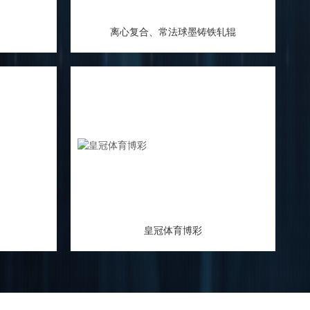
离心复合、常法球墨铸铁轧辊
皇冠体育博彩