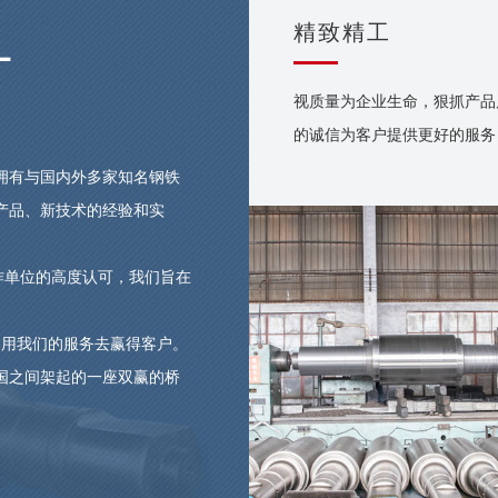
精致精工
L
视质量为企业生命，狠抓产品
的诚信为客户提供更好的服务
拥有与国内外多家知名钢铁
产品、新技术的经验和实
作单位的高度认可，我们旨在
上，用我们的服务去赢得客户。
国之间架起的一座双赢的桥