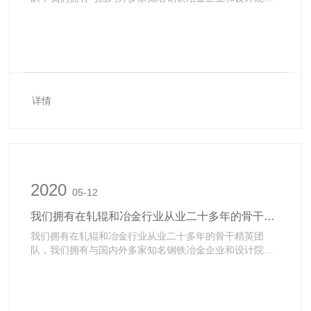
期密切的合作，我们拥有积极探索和开发新产品、新技术
的经验和实力。 皇冠体育博彩以过硬的专业、完善的技
术、周到的服务赢得了合作单位的高度认可，我们旨在为
您提供高性价比的产品和增值的服务。 公司以"诚信、共
赢、开创"为经营理念，始终坚持-----用户至上，用我们的
服务去赢得客户。在全球贸易一体化的大环境下，我们就
是世界各国同行企业与中国之间架起的一座双赢的桥梁。
详情
2020
05-12
我们拥有在轧辊和冶金行业从业二十多年的骨干精英团队
我们拥有在轧辊和冶金行业从业二十多年的骨干精英团
队，我们拥有与国内外多家知名钢铁冶金企业和设计院长
期密切的合作，我们拥有积极探索和开发新产品、新技术
的经验和实力。 皇冠体育博彩以过硬的专业、完善的技
术、周到的服务赢得了合作单位的高度认可，我们旨在为
您提供高性价比的产品和增值的服务。 公司以"诚信、共