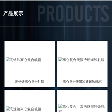
产品展示
高铬铁离心复合轧辊
离心复合无限冷硬铸铁轧辊