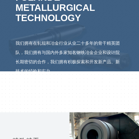
METALLURGICAL
TECHNOLOGY
我们拥有在轧辊和冶金行业从业二十多年的骨干精英团
队，我们拥有与国内外多家知名钢铁冶金企业和设计院
长期密切的合作，我们拥有积极探索和开发新产品、新
技术的经验和实力。
皇冠体育博彩以过硬的专业、完善的技术、周到的服务
赢得了合作单位的高度认可，我们旨在为您提供高性价
比的产品和增值的服务。
公司以"诚信、共赢、开创"为经营理念，始终坚持-----用
户至上，用我们的服务去赢得客户。在全球贸易一体化
的大环境下，我们就是世界各国同行企业与中国之间架
起的一座双赢的桥梁。