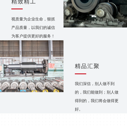
精致精工
视质量为企业生命，狠抓
READ MORE
产品质量，以我们的诚信
为客户提供更好的服务！
精品汇聚
我们深信，别人做不到
的，我们能做到；别人做
得到的，我们将会做得更
好。