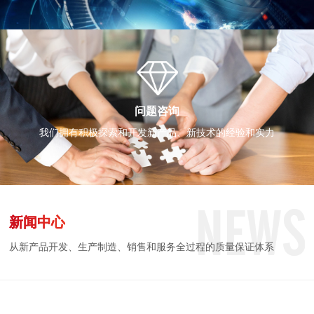
问题咨询
我们拥有积极探索和开发新产品、新技术的经验和实力
新闻中心
从新产品开发、生产制造、销售和服务全过程的质量保证体系