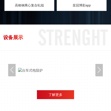
高铬钢离心复合轧辊
皇冠博彩app
设备展示


了解更多