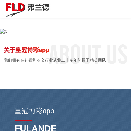
皇冠博彩app
关于皇冠博彩app
我们拥有在轧辊和冶金行业从业二十多年的骨干精英团队
皇冠博彩app
FULANDE