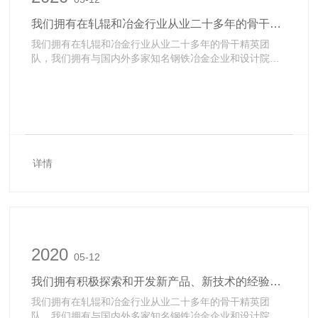
我们拥有在轧辊和冶金行业从业二十多年的骨干精英团队
我们拥有在轧辊和冶金行业从业二十多年的骨干精英团
队，我们拥有与国内外多家知名钢铁冶金企业和设计院长
期密切的合作，我们拥有积极探索和开发新产品、新技术
的经验和实力。 皇冠博彩app以过硬的专业、完善的技
术、周到的服务赢得了合作单位的高度认可，我们旨在为
您提供高性价比的产品和增值的服务。 公司以"诚信、共
赢、开创"为经营理念，始终坚持-----用户至上，用我们的
服务去赢得客户。在全球贸易一体化的大环境下，我们就
是世界各国同行企业与中国之间架起的一座双赢的桥梁。
详情
2020
05-12
我们拥有积极探索和开发新产品、新技术的经验和实力
我们拥有在轧辊和冶金行业从业二十多年的骨干精英团
队，我们拥有与国内外多家知名钢铁冶金企业和设计院长