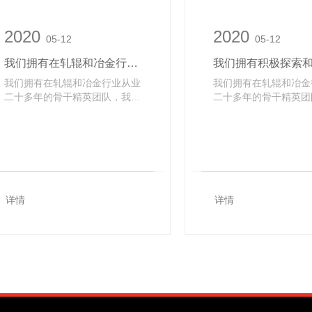
2020
2020
05-12
05-12
我们拥有在轧辊和冶金行业从业二十多年的骨干精英团队
我们拥有在轧辊和冶金行业从业
我们拥有在轧辊和冶金
二十多年的骨干精英团队，我们
二十多年的骨干精英团
拥有与国内外多家知名钢铁冶金
拥有与国内外多家知名
企业和设计院长期密切的合作，
企业和设计院长期密切
我们拥有积极探索和开发新产
我们拥有积极探索和开
品、新技术的经验和实力。 皇
品、新技术的经验和实
冠体育博彩以过硬的专业、完善
冠体育博彩以过硬的专
的技术、周到的服务赢得了合作
的技术、周到的服务赢
单位的高度认可，我们旨在为您
单位的高度认可，我们
详情
详情
提供高性价比的产品和增值的服
提供高性价比的产品和
务。 公司以"诚信、共赢、开
务。 公司以"诚信、共
创"为经营理念，始终坚持-----用
创"为经营理念，始终坚持
户至上，用我们的服务去赢得客
户至上，用我们的服务
户。在全球贸易一体化的大环境
户。在全球贸易一体化
下，我们就是世界各国同行企业
下，我们就是世界各国
与中国之间架起的一座双赢的桥
与中国之间架起的一座
梁。
梁。