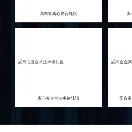
高铬铁离心复合轧辊
离
离心复合常法半钢轧辊
高合金