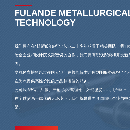
FULANDE METALLURGICA
TECHNOLOGY
我们拥有在轧辊和冶金行业从业二十多年的骨干精英团队，我们
冶金企业和设计院长期密切的合作，我们拥有积极探索和开发新
力。
皇冠体育博彩以过硬的专业、完善的技术、周到的服务赢得了合
在为您提供高性价比的产品和增值的服务。
公司以"诚信、共赢、开创"为经营理念，始终坚持-----用户至
在全球贸易一体化的大环境下，我们就是世界各国同行企业与中
梁。