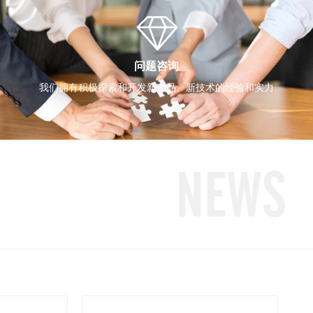
问题咨询
我们拥有积极探索和开发新产品、新技术的经验和实力