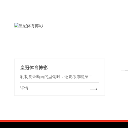
皇冠体育博彩
轧制复杂断面的型钢时，还要考虑辊身工作层的切削加工性能等。 选用轧辊时，对轧辊的有些性能要求往往是彼此对立的，轧辊购置费和维护费用又很昂贵，所以应充分权衡技术和经济上的利弊，决定用铸的还是锻的，合金的还是非合金的，单一材料的还是复合材料的。 买轧辊找皇冠博彩app冶金，价格合理，品质卓越。
详情