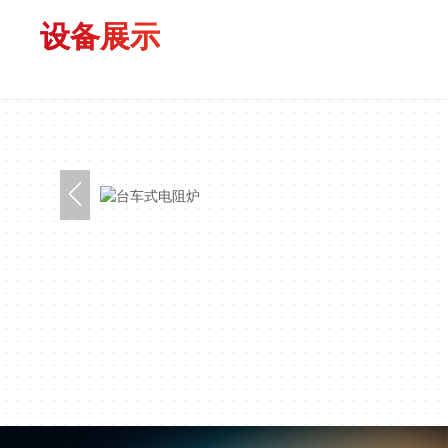
设备展示
