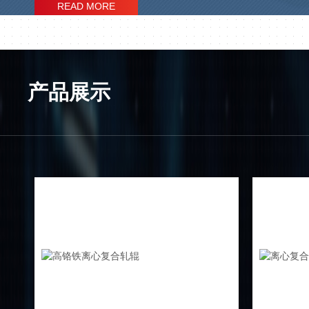
READ MORE
产品展示