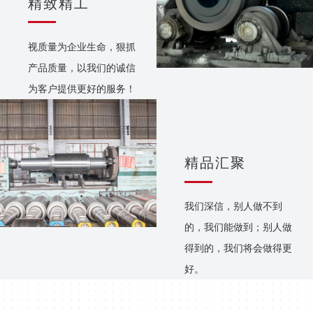
精致精工
视质量为企业生命，狠抓
READ MORE
产品质量，以我们的诚信
为客户提供更好的服务！
精品汇聚
我们深信，别人做不到
的，我们能做到；别人做
得到的，我们将会做得更
好。