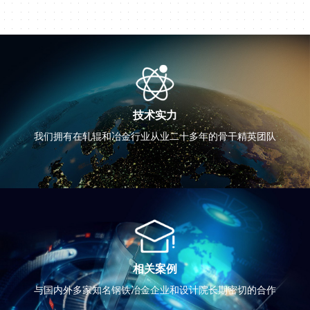
技术实力
我们拥有在轧辊和冶金行业从业二十多年的骨干精英团队
相关案例
与国内外多家知名钢铁冶金企业和设计院长期密切的合作