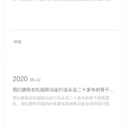
期密切的合作，我们拥有积极探索和开发新产品、新技术
的经验和实力。 皇冠体育博彩以过硬的专业、完善的技
术、周到的服务赢得了合作单位的高度认可，我们旨在为
您提供高性价比的产品和增值的服务。 公司以"诚信、共
赢、开创"为经营理念，始终坚持-----用户至上，用我们的
服务去赢得客户。在全球贸易一体化的大环境下，我们就
是世界各国同行企业与中国之间架起的一座双赢的桥梁。
详情
2020
05-12
我们拥有在轧辊和冶金行业从业二十多年的骨干精英团队
我们拥有在轧辊和冶金行业从业二十多年的骨干精英团
队，我们拥有与国内外多家知名钢铁冶金企业和设计院长
期密切的合作，我们拥有积极探索和开发新产品、新技术
的经验和实力。 皇冠体育博彩以过硬的专业、完善的技
术、周到的服务赢得了合作单位的高度认可，我们旨在为
您提供高性价比的产品和增值的服务。 公司以"诚信、共