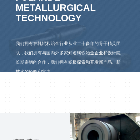
METALLURGICAL
TECHNOLOGY
我们拥有在轧辊和冶金行业从业二十多年的骨干精英团
队，我们拥有与国内外多家知名钢铁冶金企业和设计院
长期密切的合作，我们拥有积极探索和开发新产品、新
技术的经验和实力。
皇冠体育博彩以过硬的专业、完善的技术、周到的服务
赢得了合作单位的高度认可，我们旨在为您提供高性价
比的产品和增值的服务。
公司以"诚信、共赢、开创"为经营理念，始终坚持-----用
户至上，用我们的服务去赢得客户。在全球贸易一体化
的大环境下，我们就是世界各国同行企业与中国之间架
起的一座双赢的桥梁。