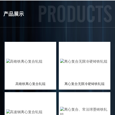
产品展示
高铬铁离心复合轧辊
离心复合无限冷硬铸铁轧辊