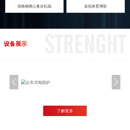
高铬钢离心复合轧辊
皇冠体育博彩
设备展示


了解更多