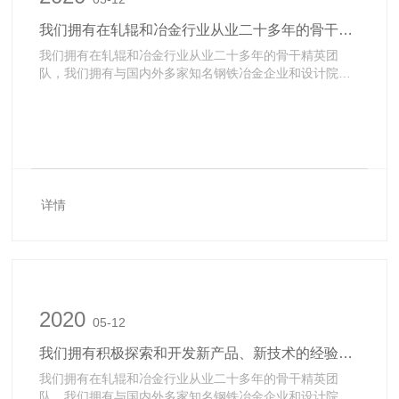
我们拥有在轧辊和冶金行业从业二十多年的骨干精英团队
我们拥有在轧辊和冶金行业从业二十多年的骨干精英团
队，我们拥有与国内外多家知名钢铁冶金企业和设计院长
期密切的合作，我们拥有积极探索和开发新产品、新技术
的经验和实力。 皇冠体育博彩以过硬的专业、完善的技
术、周到的服务赢得了合作单位的高度认可，我们旨在为
您提供高性价比的产品和增值的服务。 公司以"诚信、共
赢、开创"为经营理念，始终坚持-----用户至上，用我们的
服务去赢得客户。在全球贸易一体化的大环境下，我们就
是世界各国同行企业与中国之间架起的一座双赢的桥梁。
详情
2020
05-12
我们拥有积极探索和开发新产品、新技术的经验和实力
我们拥有在轧辊和冶金行业从业二十多年的骨干精英团
队，我们拥有与国内外多家知名钢铁冶金企业和设计院长