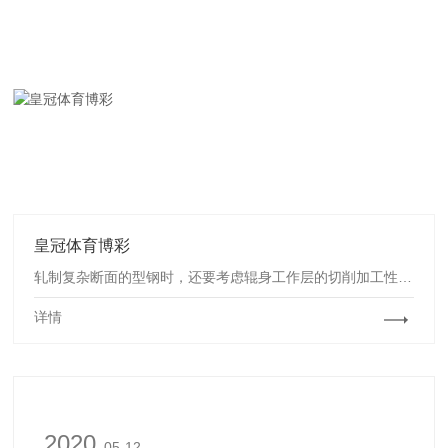
皇冠体育博彩
轧制复杂断面的型钢时，还要考虑辊身工作层的切削加工性能等。 选用轧辊时，对轧辊的有些性能要求往往是彼此对立的，轧辊购置费和维护费用又很昂贵，所以应充分权衡技术和经济上的利弊，决定用铸的还是锻的，合金的还是非合金的，单一材料的还是复合材料的。 买轧辊找皇冠博彩app冶金，价格合理，品质卓越。
详情
2020
05-12