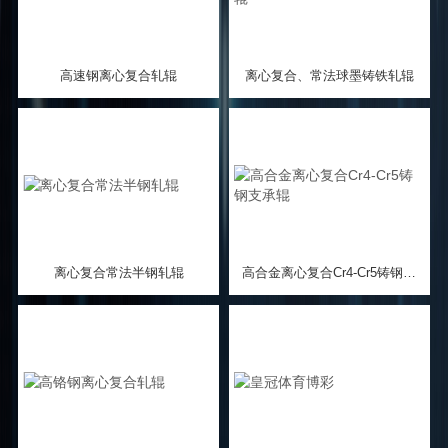
高速钢离心复合轧辊
离心复合、常法球墨铸铁轧辊
离心复合常法半钢轧辊
高合金离心复合Cr4-Cr5铸钢支承辊