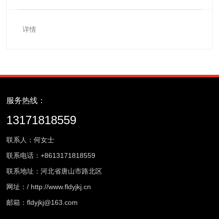
赢、开创"为经营理念，始终坚持-----用户至上，用我们的
服务去赢得客户。在全球贸易一体化的大环境下，我们就
是世界各国同行企业与中国之间架起的一座双赢的桥梁。
详情
服务热线：
13171818559
联系人：何女士
联系电话：
+8613171818559
联系地址：河北省唐山市路北区
网址：
/
http://www.fldyjkj.cn
邮箱：
fldyjkj@163.com