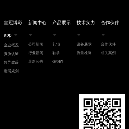
皇冠博彩
新闻中心
产品展示
技术实力
合作伙伴
app





公司新闻
轧辊
设备展示
合作伙伴
企业概况
行业新闻
轴承
质量检测
相关案例
资质认证
最新公告
铸钢件
领导致辞
发展规划