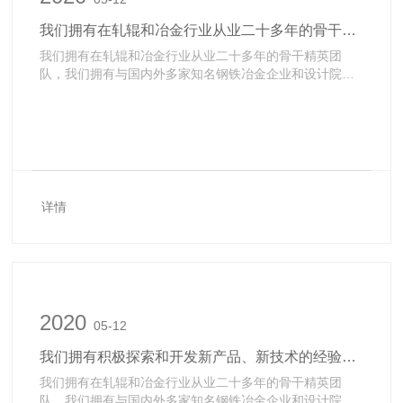
我们拥有在轧辊和冶金行业从业二十多年的骨干精英团队
我们拥有在轧辊和冶金行业从业二十多年的骨干精英团
队，我们拥有与国内外多家知名钢铁冶金企业和设计院长
期密切的合作，我们拥有积极探索和开发新产品、新技术
的经验和实力。 皇冠体育博彩以过硬的专业、完善的技
术、周到的服务赢得了合作单位的高度认可，我们旨在为
您提供高性价比的产品和增值的服务。 公司以"诚信、共
赢、开创"为经营理念，始终坚持-----用户至上，用我们的
服务去赢得客户。在全球贸易一体化的大环境下，我们就
是世界各国同行企业与中国之间架起的一座双赢的桥梁。
详情
2020
05-12
我们拥有积极探索和开发新产品、新技术的经验和实力
我们拥有在轧辊和冶金行业从业二十多年的骨干精英团
队，我们拥有与国内外多家知名钢铁冶金企业和设计院长