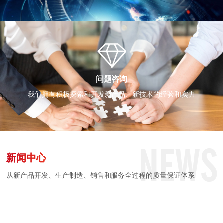
问题咨询
我们拥有积极探索和开发新产品、新技术的经验和实力
新闻中心
从新产品开发、生产制造、销售和服务全过程的质量保证体系