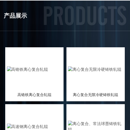
产品展示
高铬铁离心复合轧辊
离心复合无限冷硬铸铁轧辊