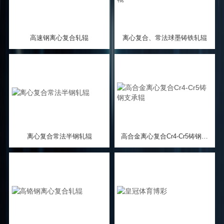
高速钢离心复合轧辊
离心复合、常法球墨铸铁轧辊
离心复合常法半钢轧辊
高合金离心复合Cr4-Cr5铸钢支承辊