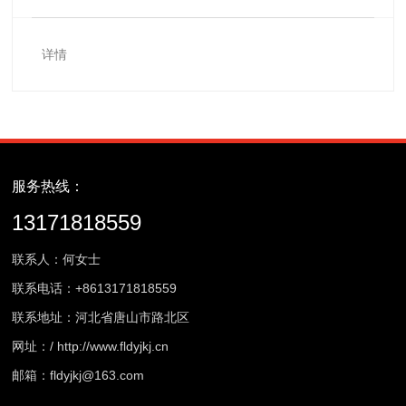
赢、开创"为经营理念，始终坚持-----用户至上，用我们的
服务去赢得客户。在全球贸易一体化的大环境下，我们就
是世界各国同行企业与中国之间架起的一座双赢的桥梁。
详情
服务热线：
13171818559
联系人：何女士
联系电话：
+8613171818559
联系地址：河北省唐山市路北区
网址：
/
http://www.fldyjkj.cn
邮箱：
fldyjkj@163.com