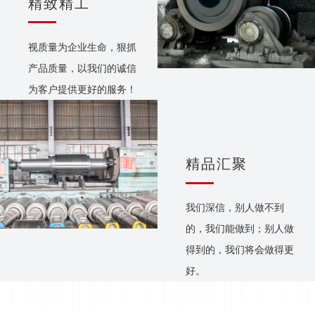
精致精工
视质量为企业生命，狠抓
READ MORE
产品质量，以我们的诚信
为客户提供更好的服务！
精品汇聚
我们深信，别人做不到
的，我们能做到；别人做
得到的，我们将会做得更
好。