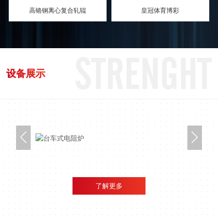
高铬钢离心复合轧辊
皇冠体育博彩
设备展示


了解更多