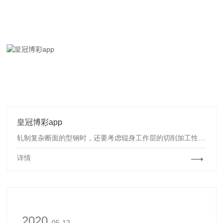
皇冠博彩app
轧制复杂断面的型钢时，还要考虑辊身工作层的切削加工性能等。 选用轧辊时，对轧辊的有些性能要求往往是彼此对立的，轧辊购置费和维护费用又很昂贵，所以应充分权衡技术和经济上的利弊，决定用铸的还是锻的，合金的还是非合金的，单一材料的还是复合材料的。 买轧辊找皇冠博彩app冶金，价格合理，品质卓越。
详情
2020
05-12