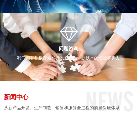
问题咨询
我们拥有积极探索和开发新产品、新技术的经验和实力
新闻中心
从新产品开发、生产制造、销售和服务全过程的质量保证体系