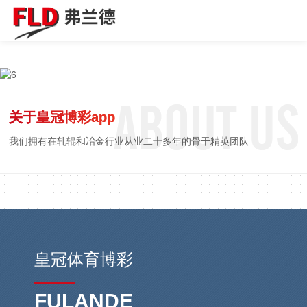
皇冠博彩app
关于皇冠博彩app
我们拥有在轧辊和冶金行业从业二十多年的骨干精英团队
皇冠体育博彩
FULANDE