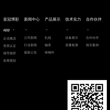
皇冠博彩
新闻中心
产品展示
技术实力
合作伙伴
app





公司新闻
轧辊
设备展示
合作伙伴
企业概况
行业新闻
轴承
质量检测
相关案例
资质认证
最新公告
铸钢件
领导致辞
发展规划