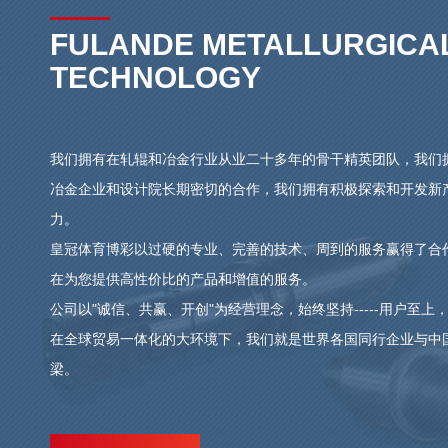
FULANDE METALLURGICA
TECHNOLOGY
我们拥有在轧辊和冶金行业从业二十多年的骨干精英团队，我们
冶金企业和设计院长期密切的合作，我们拥有积极探索和开发新
力。
皇冠体育博彩以过硬的专业、完善的技术、周到的服务赢得了合
在为您提供高性价比的产品和增值的服务。
公司以"诚信、共赢、开创"为经营理念，始终坚持-----用户至
在全球贸易一体化的大环境下，我们就是世界各国同行企业与中
梁。