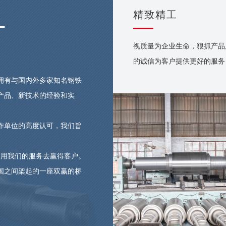
精致精工
L
视质量为企业生命，狠抓产品
的诚信为客户提供更好的服务
拥有与国内外多家知名钢铁
产品、新技术的经验和实
作单位的高度认可，我们旨
上，用我们的服务去赢得客户。
国之间架起的一座双赢的桥