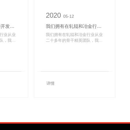
2020
05-12
我们拥有积极探索和开发新产品、新技术的经验和实力
我们拥有在轧辊和冶金行业从业二十多年的骨干精英团队
行业从业
我们拥有在轧辊和冶金行业从业
队，我们
二十多年的骨干精英团队，我们
钢铁冶金
拥有与国内外多家知名钢铁冶金
的合作，
企业和设计院长期密切的合作，
发新产
我们拥有积极探索和开发新产
力。 皇
品、新技术的经验和实力。 皇
业、完善
冠体育博彩以过硬的专业、完善
得了合作
的技术、周到的服务赢得了合作
旨在为您
单位的高度认可，我们旨在为您
详情
增值的服
提供高性价比的产品和增值的服
赢、开
务。 公司以"诚信、共赢、开
-----用
创"为经营理念，始终坚持-----用
去赢得客
户至上，用我们的服务去赢得客
的大环境
户。在全球贸易一体化的大环境
同行企业
下，我们就是世界各国同行企业
双赢的桥
与中国之间架起的一座双赢的桥
梁。