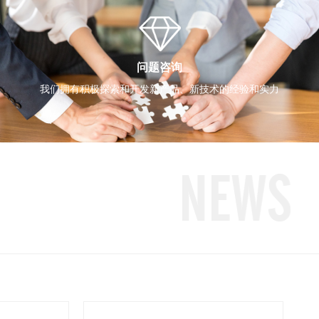
问题咨询
我们拥有积极探索和开发新产品、新技术的经验和实力