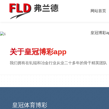
皇冠博彩app
网站首页
皇冠博彩a

关于皇冠博彩app
我们拥有在轧辊和冶金行业从业二十多年的骨干精英团队
皇冠体育博彩