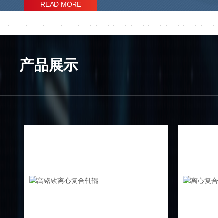
READ MORE
产品展示