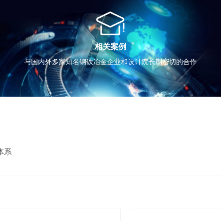
相关案例
与国内外多家知名钢铁冶金企业和设计院长期密切的合作
体系