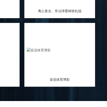
离心复合、常法球墨铸铁轧辊
皇冠体育博彩