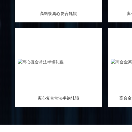
高铬铁离心复合轧辊
离
离心复合常法半钢轧辊
高合金