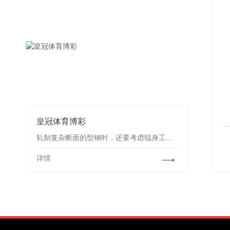
皇冠体育博彩
轧制复杂断面的型钢时，还要考虑辊身工作层的切削加工性能等。 选用轧辊时，对轧辊的有些性能要求往往是彼此对立的，轧辊购置费和维护费用又很昂贵，所以应充分权衡技术和经济上的利弊，决定用铸的还是锻的，合金的还是非合金的，单一材料的还是复合材料的。 买轧辊找皇冠博彩app冶金，价格合理，品质卓越。
详情