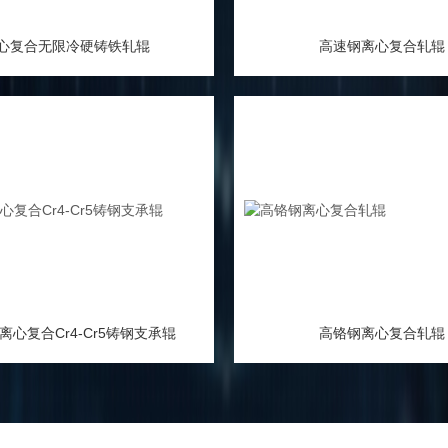
心复合无限冷硬铸铁轧辊
高速钢离心复合轧辊
离心复合Cr4-Cr5铸钢支承辊
高铬钢离心复合轧辊