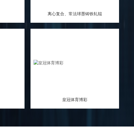
离心复合、常法球墨铸铁轧辊
皇冠体育博彩