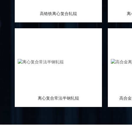
高铬铁离心复合轧辊
离
离心复合常法半钢轧辊
高合金