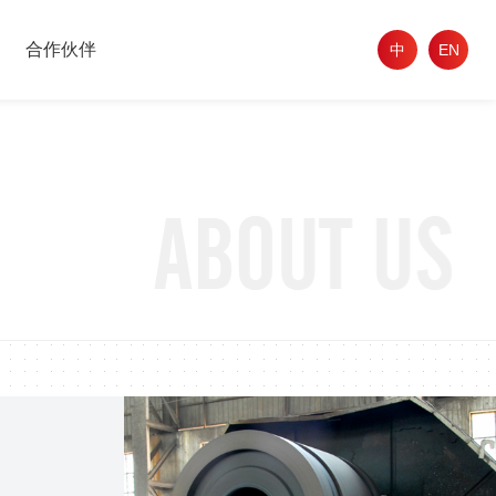
合作伙伴
中
EN
