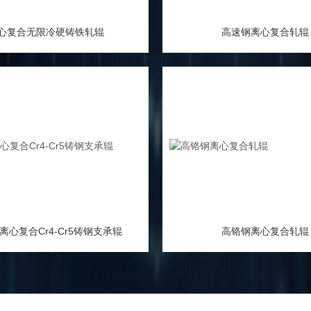
心复合无限冷硬铸铁轧辊
高速钢离心复合轧辊
离心复合Cr4-Cr5铸钢支承辊
高铬钢离心复合轧辊