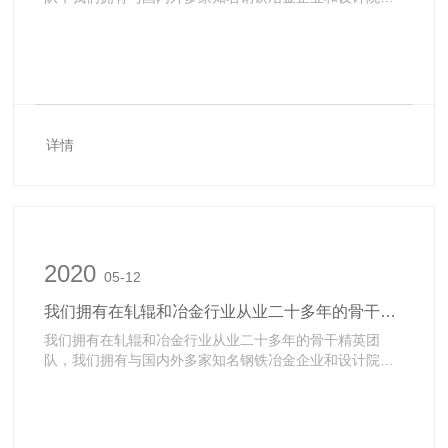
期密切的合作，我们拥有积极探索和开发新产品、新技术
的经验和实力。 皇冠博彩app以过硬的专业、完善的技
术、周到的服务赢得了合作单位的高度认可，我们旨在为
您提供高性价比的产品和增值的服务。 公司以"诚信、共
赢、开创"为经营理念，始终坚持-----用户至上，用我们的
服务去赢得客户。在全球贸易一体化的大环境下，我们就
是世界各国同行企业与中国之间架起的一座双赢的桥梁。
详情
2020
05-12
我们拥有在轧辊和冶金行业从业二十多年的骨干精英团队
我们拥有在轧辊和冶金行业从业二十多年的骨干精英团
队，我们拥有与国内外多家知名钢铁冶金企业和设计院长
期密切的合作，我们拥有积极探索和开发新产品、新技术
的经验和实力。 皇冠博彩app以过硬的专业、完善的技
术、周到的服务赢得了合作单位的高度认可，我们旨在为
您提供高性价比的产品和增值的服务。 公司以"诚信、共