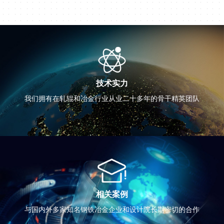
技术实力
我们拥有在轧辊和冶金行业从业二十多年的骨干精英团队
相关案例
与国内外多家知名钢铁冶金企业和设计院长期密切的合作