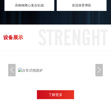
高铬钢离心复合轧辊
皇冠体育博彩
设备展示


了解更多