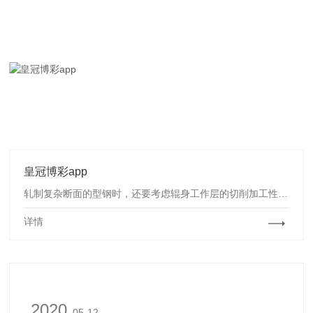
皇冠博彩app
轧制复杂断面的型钢时，还要考虑辊身工作层的切削加工性能等。 选用轧辊时，对轧辊的有些性能要求往往是彼此对立的，轧辊购置费和维护费用又很昂贵，所以应充分权衡技术和经济上的利弊，决定用铸的还是锻的，合金的还是非合金的，单一材料的还是复合材料的。 买轧辊找皇冠体育博彩冶金，价格合理，品质卓越。
详情
2020
05-12