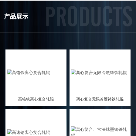
产品展示
高铬铁离心复合轧辊
离心复合无限冷硬铸铁轧辊