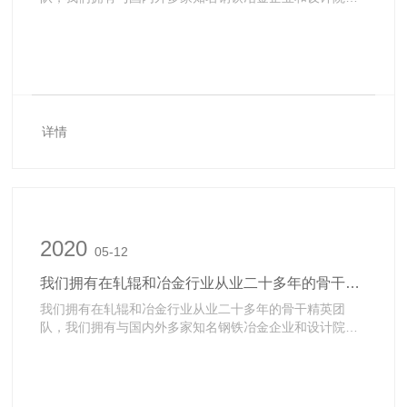
期密切的合作，我们拥有积极探索和开发新产品、新技术
的经验和实力。 皇冠体育博彩以过硬的专业、完善的技
术、周到的服务赢得了合作单位的高度认可，我们旨在为
您提供高性价比的产品和增值的服务。 公司以"诚信、共
赢、开创"为经营理念，始终坚持-----用户至上，用我们的
服务去赢得客户。在全球贸易一体化的大环境下，我们就
是世界各国同行企业与中国之间架起的一座双赢的桥梁。
详情
2020
05-12
我们拥有在轧辊和冶金行业从业二十多年的骨干精英团队
我们拥有在轧辊和冶金行业从业二十多年的骨干精英团
队，我们拥有与国内外多家知名钢铁冶金企业和设计院长
期密切的合作，我们拥有积极探索和开发新产品、新技术
的经验和实力。 皇冠体育博彩以过硬的专业、完善的技
术、周到的服务赢得了合作单位的高度认可，我们旨在为
您提供高性价比的产品和增值的服务。 公司以"诚信、共