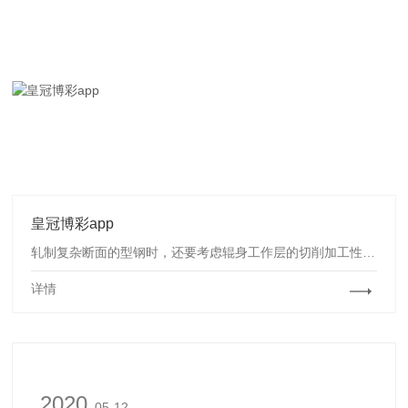
皇冠博彩app
轧制复杂断面的型钢时，还要考虑辊身工作层的切削加工性能等。 选用轧辊时，对轧辊的有些性能要求往往是彼此对立的，轧辊购置费和维护费用又很昂贵，所以应充分权衡技术和经济上的利弊，决定用铸的还是锻的，合金的还是非合金的，单一材料的还是复合材料的。 买轧辊找皇冠博彩app冶金，价格合理，品质卓越。
详情
2020
05-12