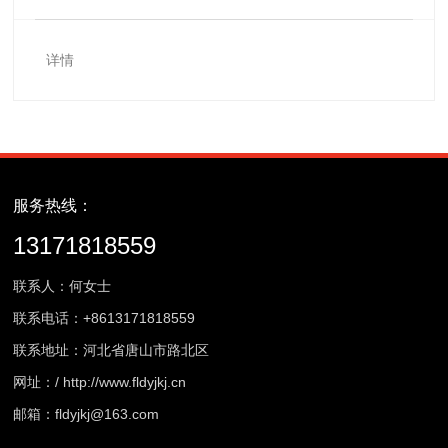
赢、开创"为经营理念，始终坚持-----用户至上，用我们的
服务去赢得客户。在全球贸易一体化的大环境下，我们就
是世界各国同行企业与中国之间架起的一座双赢的桥梁。
详情
服务热线：
13171818559
联系人：何女士
联系电话：
+8613171818559
联系地址：河北省唐山市路北区
网址：
/
http://www.fldyjkj.cn
邮箱：
fldyjkj@163.com