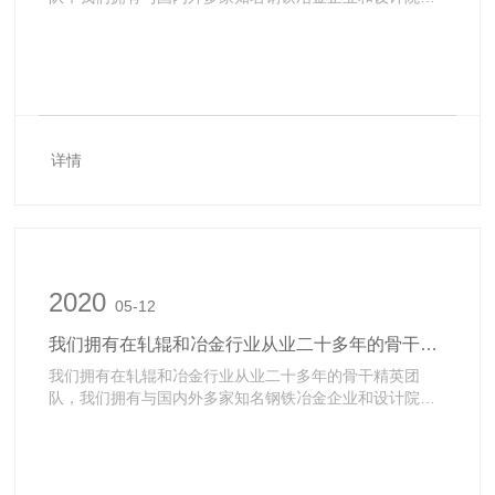
期密切的合作，我们拥有积极探索和开发新产品、新技术
的经验和实力。 皇冠体育博彩以过硬的专业、完善的技
术、周到的服务赢得了合作单位的高度认可，我们旨在为
您提供高性价比的产品和增值的服务。 公司以"诚信、共
赢、开创"为经营理念，始终坚持-----用户至上，用我们的
服务去赢得客户。在全球贸易一体化的大环境下，我们就
是世界各国同行企业与中国之间架起的一座双赢的桥梁。
详情
2020
05-12
我们拥有在轧辊和冶金行业从业二十多年的骨干精英团队
我们拥有在轧辊和冶金行业从业二十多年的骨干精英团
队，我们拥有与国内外多家知名钢铁冶金企业和设计院长
期密切的合作，我们拥有积极探索和开发新产品、新技术
的经验和实力。 皇冠体育博彩以过硬的专业、完善的技
术、周到的服务赢得了合作单位的高度认可，我们旨在为
您提供高性价比的产品和增值的服务。 公司以"诚信、共