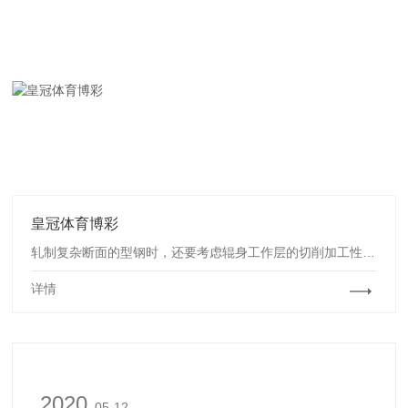
皇冠体育博彩
轧制复杂断面的型钢时，还要考虑辊身工作层的切削加工性能等。 选用轧辊时，对轧辊的有些性能要求往往是彼此对立的，轧辊购置费和维护费用又很昂贵，所以应充分权衡技术和经济上的利弊，决定用铸的还是锻的，合金的还是非合金的，单一材料的还是复合材料的。 买轧辊找皇冠博彩app冶金，价格合理，品质卓越。
详情
2020
05-12