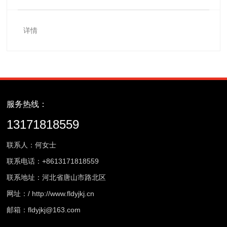
赢、开创"为经营理念，始终坚持-----用户至上，用我们的
服务去赢得客户。在全球贸易一体化的大环境下，我们就
是世界各国同行企业与中国之间架起的一座双赢的桥梁。
详情
服务热线：
13171818559
联系人：何女士
联系电话：
+8613171818559
联系地址：河北省唐山市路北区
网址：
/
http://www.fldyjkj.cn
邮箱：
fldyjkj@163.com